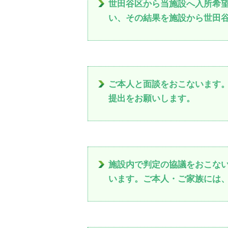
世田谷区から当施設へ入所希
い、その結果を施設から世田
ご本人と面談をおこないます
提出をお願いします。
施設内で判定の協議をおこな
います。ご本人・ご家族には