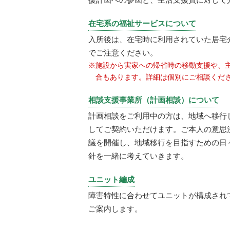
在宅系の福祉サービスについて
入所後は、在宅時に利用されていた居宅
でご注意ください。
※施設から実家への帰省時の移動支援や、
合もあります。詳細は個別にご相談くだ
相談支援事業所（計画相談）について
計画相談をご利用中の方は、地域へ移行
してご契約いただけます。ご本人の意思
議を開催し、地域移行を目指すための日
針を一緒に考えていきます。
ユニット編成
障害特性に合わせてユニットが構成され
ご案内します。