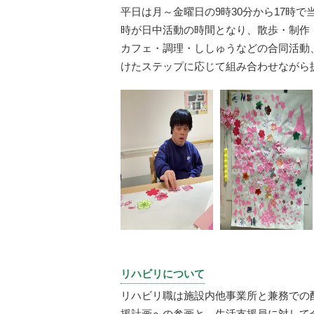
平日は月～金曜日の9時30分から17時で
時が日中活動の時間となり、散歩・制作
カフェ・調理・ししゅうなどの合同活動
けたステップに応じて組み合わせながら
リハビリについて
リハビリ職は施設内他事業所と兼務での
援計画への参画と、生活支援員に対して