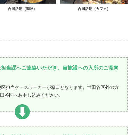
合同活動（調理）
合同活動（カフェ）
祉担当課へご連絡いただき、当施設への入所のご意向
地区担当ケースワーカーが窓口となります。世田谷区外の方
田谷区へお申し込みください。