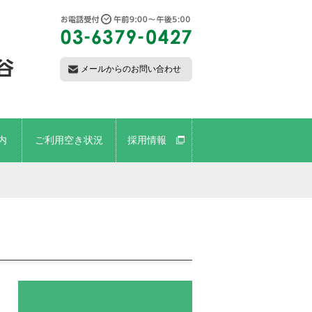
メールからのお問い合わせ
内
ご利用空き状況
採用情報