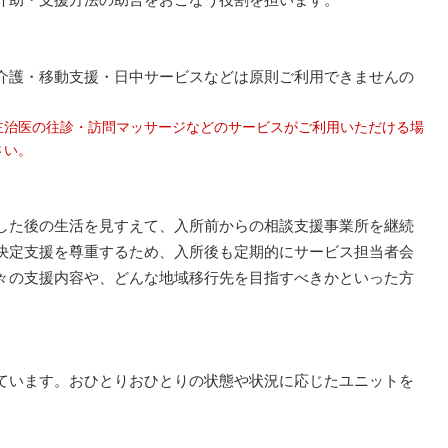
介護・移動支援・日中サービスなどは原則ご利用できませんの
主治医の往診・訪問マッサージなどのサービスがご利用いただける場
さい。
した後の生活を見すえて、入所前からの相談支援事業所を継続
決定支援を尊重するため、入所後も定期的にサービス担当者会
々の支援内容や、どんな地域移行先を目指すべきかといった方
ています。おひとりおひとりの状態や状況に応じたユニットを