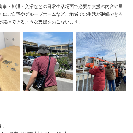
食事・排泄・入浴などの日常生活場面で必要な支援の内容や量
的にご自宅やグループホームなど、地域での生活が継続できる
が発揮できるような支援をおこないます。
す。