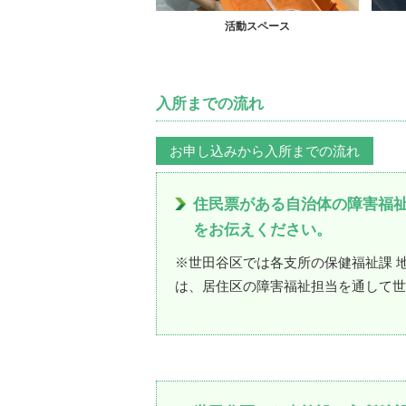
活動スペース
入所までの流れ
お申し込みから入所までの流れ
住民票がある自治体の障害福
をお伝えください。
※世田谷区では各支所の保健福祉課 
は、居住区の障害福祉担当を通して世