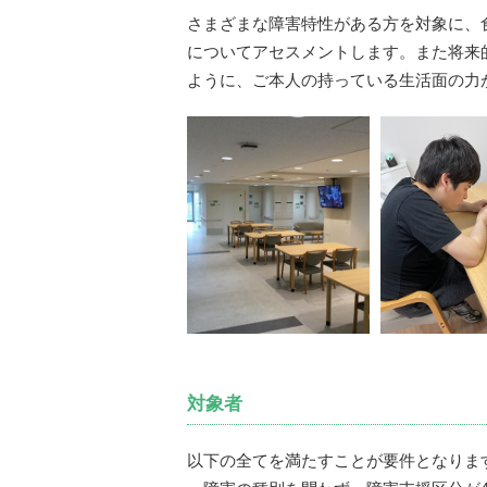
さまざまな障害特性がある方を対象に、
についてアセスメントします。また将来
ように、ご本人の持っている生活面の力
対象者
以下の全てを満たすことが要件となりま