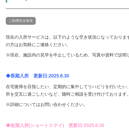
ご利用空き状況
現在の入所サービスは、以下のような空き状況になっておりま
の方はお気軽にご連絡ください。
※現在、施設内の見学を中止しているため、写真や資料で説明
◆長期入所 更新日:2025.6.30
在宅復帰を目指したい、定期的に集中してリハビリを行いたい
所を交互に過ごしたいなど、随時ご相談を受け付けております
※詳細についてはお問い合わせください。
◆短期入所(ショートステイ) 更新日:2025.6.30