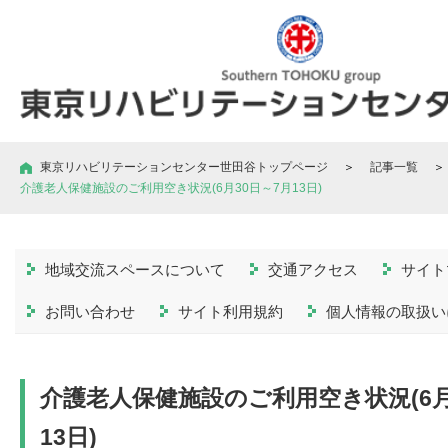
東京リハビリテーションセンター世田谷トップページ
＞
記事一覧
＞
介護老人保健施設のご利用空き状況(6月30日～7月13日)
地域交流スペースについて
交通アクセス
サイト
お問い合わせ
サイト利用規約
個人情報の取扱い
介護老人保健施設のご利用空き状況(6月
13日)