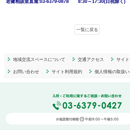
老健相談室直通:03-6379-0878 8:30～17:30(日祝除く)
一覧に戻る
地域交流スペースについて
交通アクセス
サイト
お問い合わせ
サイト利用規約
個人情報の取扱い