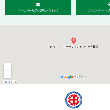
メールからのお問い合わせ
当センターへ