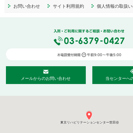
お問い合わせ
サイト利用規約
個人情報の取扱い
メールからのお問い合わせ
当センターへ