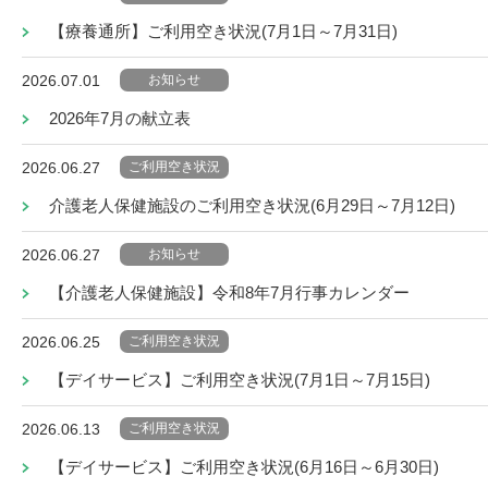
【療養通所】ご利用空き状況(7月1日～7月31日)
お知らせ
2026.07.01
2026年7月の献立表
ご利用空き状況
2026.06.27
介護老人保健施設のご利用空き状況(6月29日～7月12日)
お知らせ
2026.06.27
【介護老人保健施設】令和8年7月行事カレンダー
ご利用空き状況
2026.06.25
【デイサービス】ご利用空き状況(7月1日～7月15日)
ご利用空き状況
2026.06.13
【デイサービス】ご利用空き状況(6月16日～6月30日)