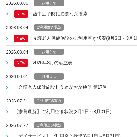
お知らせ
2026.08.06
熱中症予防に必要な栄養素
NEW
ご利用空き状況
2026.08.04
介護老人保健施設のご利用空き状況(8月3日～8月16
NEW
お知らせ
2026.08.04
2026年8月の献立表
NEW
お知らせ
2026.08.01
【介護老人保健施設】うめがおか通信 第17号
ご利用空き状況
2026.07.31
【療養通所】ご利用空き状況(8月1日～8月31日)
ご利用空き状況
2026.07.27
【デイサービス】ご利用空き状況(8月1日～8月31日)