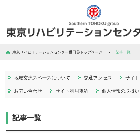
東京リハビリテーションセンター世田谷トップページ
＞
記事一覧
地域交流スペースについて
交通アクセス
サイト
お問い合わせ
サイト利用規約
個人情報の取扱い
記事一覧