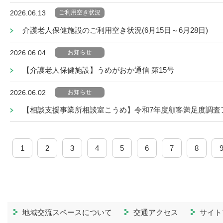
ご利用空き状況
2026.06.13
介護老人保健施設のご利用空き状況(6月15日～6月28日)
お知らせ
2026.06.04
【介護老人保健施設】うめがおか通信 第15号
お知らせ
2026.06.02
【相談支援事業所相談室こうめ】令和7年度顧客満足度調査
1
2
3
4
5
6
7
8
地域交流スペースについて
交通アクセス
サイト