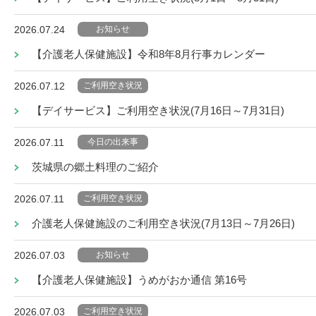
お知らせ
2026.07.24
【介護老人保健施設】令和8年8月行事カレンダー
ご利用空き状況
2026.07.12
【デイサービス】ご利用空き状況(7月16日～7月31日)
今日の出来事
2026.07.11
茨城県の郷土料理のご紹介
ご利用空き状況
2026.07.11
介護老人保健施設のご利用空き状況(7月13日～7月26日)
お知らせ
2026.07.03
【介護老人保健施設】うめがおか通信 第16号
ご利用空き状況
2026.07.03