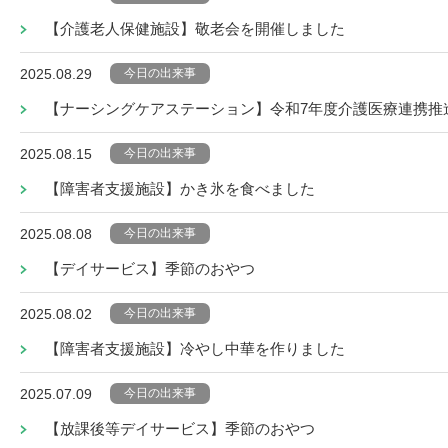
【介護老人保健施設】敬老会を開催しました
今日の出来事
2025.08.29
【ナーシングケアステーション】令和7年度介護医療連携推
今日の出来事
2025.08.15
【障害者支援施設】かき氷を食べました
今日の出来事
2025.08.08
【デイサービス】季節のおやつ
今日の出来事
2025.08.02
【障害者支援施設】冷やし中華を作りました
今日の出来事
2025.07.09
【放課後等デイサービス】季節のおやつ