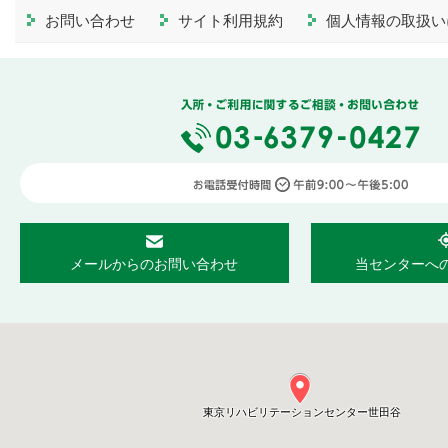
お問い合わせ
サイト利用規約
個人情報の取扱い
メールからのお問い合わせ
当センターへ