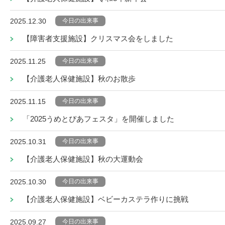
今日の出来事
2025.12.30
【障害者支援施設】クリスマス会をしました
今日の出来事
2025.11.25
【介護老人保健施設】秋のお散歩
今日の出来事
2025.11.15
「2025うめとぴあフェスタ」を開催しました
今日の出来事
2025.10.31
【介護老人保健施設】秋の大運動会
今日の出来事
2025.10.30
【介護老人保健施設】ベビーカステラ作りに挑戦
今日の出来事
2025.09.27