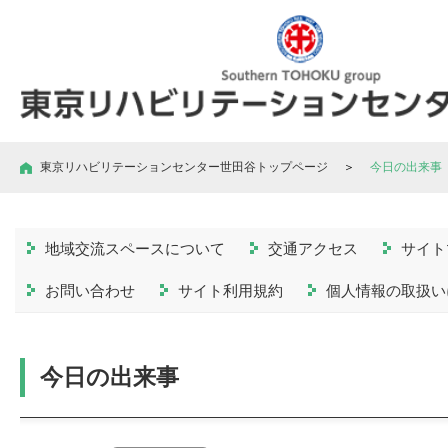
東京リハビリテーションセンター世田谷トップページ
＞
今日の出来事
地域交流スペースについて
交通アクセス
サイト
お問い合わせ
サイト利用規約
個人情報の取扱い
今日の出来事