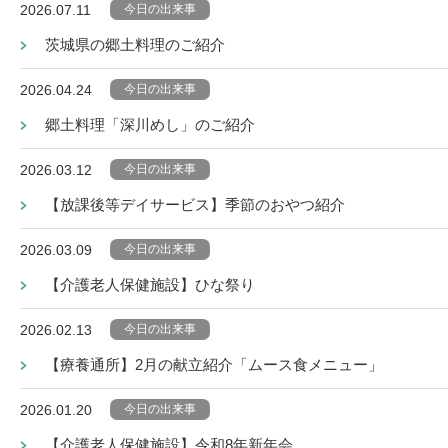
今日の出来事
2026.07.11
茨城県の郷土料理のご紹介
今日の出来事
2026.04.24
郷土料理「深川めし」のご紹介
今日の出来事
2026.03.12
【放課後等デイサービス】季節のおやつ紹介
今日の出来事
2026.03.09
【介護老人保健施設】ひな祭り
今日の出来事
2026.02.13
【療養通所】2月の献立紹介「ムース食メニュー」
今日の出来事
2026.01.20
【介護老人保健施設】令和8年新年会