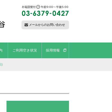
メールからのお問い合わせ
内
ご利用空き状況
採用情報
日)