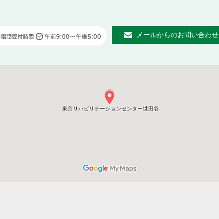
メールからのお問い合わせ