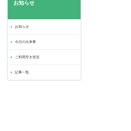
お知らせ
お知らせ
今日の出来事
ご利用空き状況
記事一覧