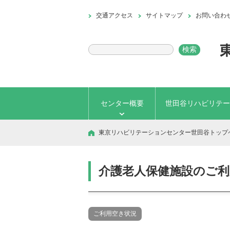
交通アクセス
サイトマップ
お問い合わ
センター概要
世田谷リハビリテー
東京リハビリテーションセンター世田谷トップ
介護老人保健施設のご利用
ご利用空き状況