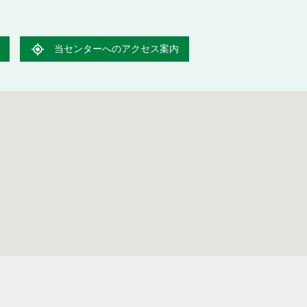
当センターへのアクセス案内