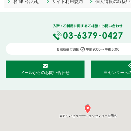
お問い合わせ
サイト利用規約
個人情報の取扱い
メールからのお問い合わせ
当センターへ