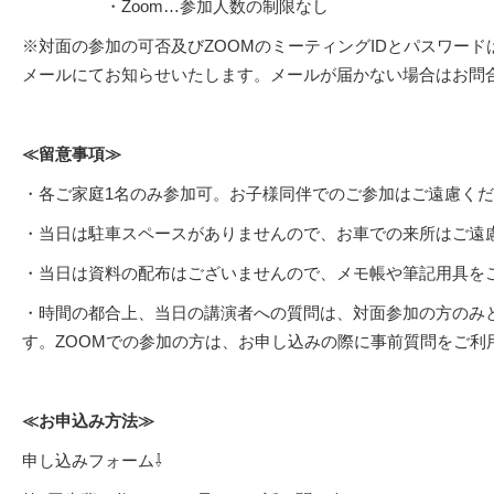
・Zoom…参加人数の制限なし
※対面の参加の可否及びZOOMのミーティングIDとパスワード
メールにてお知らせいたします。メールが届かない場合はお問
≪留意事項≫
・各ご家庭1名のみ参加可。お子様同伴でのご参加はご遠慮く
・当日は駐車スペースがありませんので、お車での来所はご遠
・当日は資料の配布はございませんので、メモ帳や筆記用具を
・時間の都合上、当日の講演者への質問は、対面参加の方のみ
す。ZOOMでの参加の方は、お申し込みの際に事前質問をご利
≪お申込み方法≫
申し込みフォーム⇩