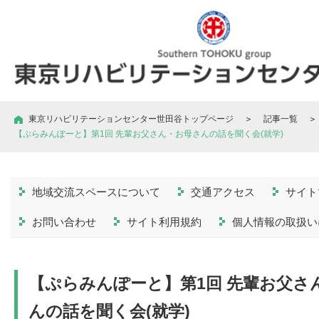
東京リハビリテーションセンター世田谷トップページ
＞
記事一覧
＞
【ぷらみんぽーと】第1回 先輩お父さん・お母さんの話を聞く会(就学)
地域交流スペースについて
交通アクセス
サイト
お問い合わせ
サイト利用規約
個人情報の取扱い
【ぷらみんぽーと】第1回 先輩お父さ
んの話を聞く会(就学)