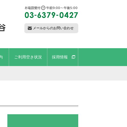
メールからのお問い合わせ
内
ご利用空き状況
採用情報