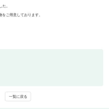
した。
物をご用意しております。
一覧に戻る