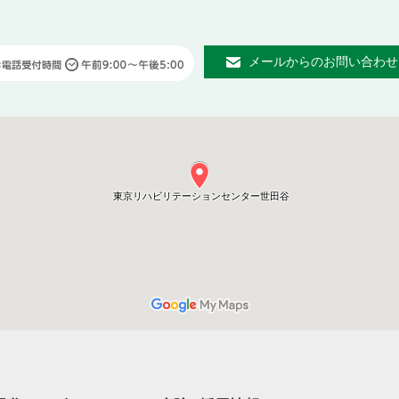
メールからのお問い合わせ