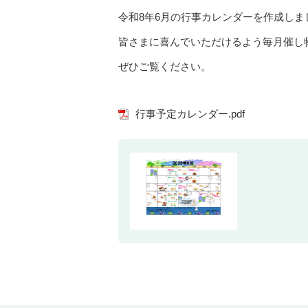
令和8年6月の行事カレンダーを作成しま
皆さまに喜んでいただけるよう毎月催し
ぜひご覧ください。
行事予定カレンダー.pdf