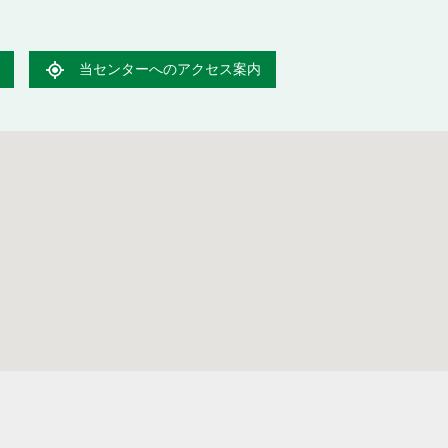
当センターへのアクセス案内