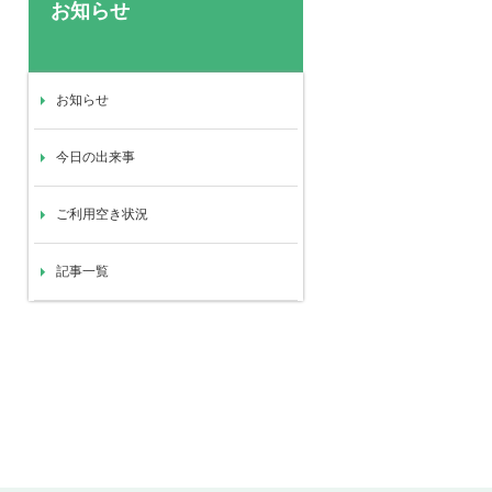
お知らせ
お知らせ
今日の出来事
ご利用空き状況
記事一覧