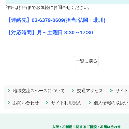
詳細は担当までお気軽にお問合せください。
【連絡先】03-6379-0609(担当:弘岡・北川)
【対応時間】月～土曜日 8:30～17:30
一覧に戻る
地域交流スペースについて
交通アクセス
サイト
お問い合わせ
サイト利用規約
個人情報の取扱い