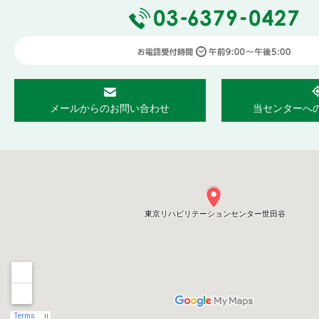
メールからのお問い合わせ
当センターへ