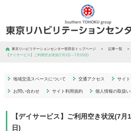
東京リハビリテーションセンター世田谷トップページ
＞
記事一覧
＞
【デイサービス】ご利用空き状況(7月1日～7月15日)
地域交流スペースについて
交通アクセス
サイト
お問い合わせ
サイト利用規約
個人情報の取扱い
【デイサービス】ご利用空き状況(7月1
日)